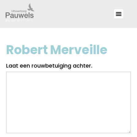
Robert Merveille
Laat een rouwbetuiging achter.