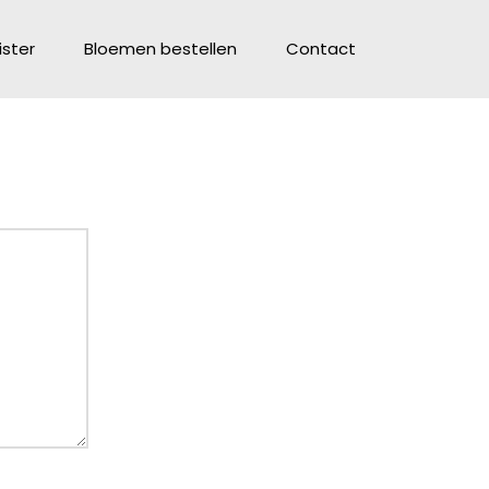
ster
Bloemen bestellen
Contact