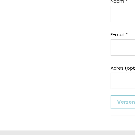
Naam
*
E-mail
*
Adres (opt