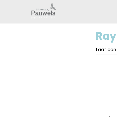
Ray
Laat een