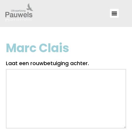
Marc Clais
Laat een rouwbetuiging achter.